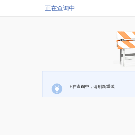
正在查询中
正在查询中，请刷新重试