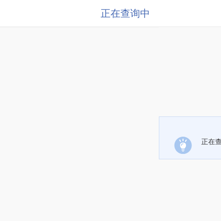
正在查询中
正在