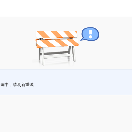
查询中，请刷新重试